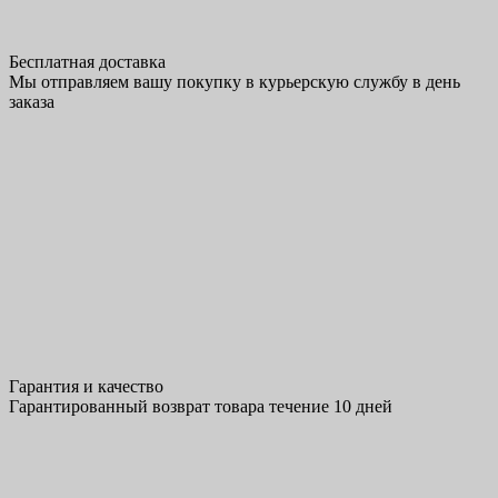
Бесплатная доставка
Мы отправляем вашу покупку в курьерскую службу в день
заказа
Гарантия и качество
Гарантированный возврат товара течение 10 дней