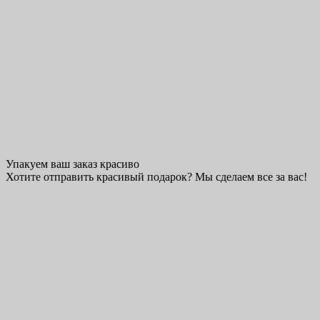
Упакуем ваш заказ красиво
Хотите отправить красивый подарок? Мы сделаем все за вас!