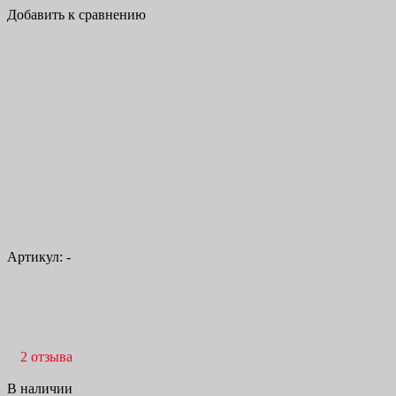
Добавить к сравнению
Артикул:
-
2 отзыва
В наличии