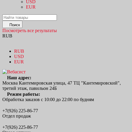
USD
EUR
Поиск
Посмотреть все результаты
RUB
RUB
USD
EUR
Наш адрес:
Москва Кантемировская улица, 47 ТЦ "Кантемировский",
третий этаж, павильон 24Б
Режим работы:
Обработка заказов с 10:00 до 22:00 по будням
+7(926) 225-86-77
Отдел продаж
+7(926) 225-86-77