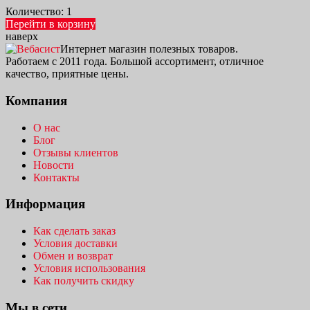
Количество:
1
Перейти в корзину
наверх
Интернет магазин полезных товаров.
Работаем с 2011 года. Большой ассортимент, отличное
качество, приятные цены.
Компания
О нас
Блог
Отзывы клиентов
Новости
Контакты
Информация
Как сделать заказ
Условия доставки
Обмен и возврат
Условия использования
Как получить скидку
Мы в сети