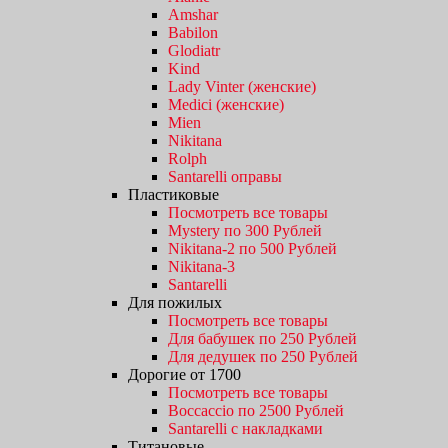
Amshar
Babilon
Glodiatr
Kind
Lady Vinter (женские)
Medici (женские)
Mien
Nikitana
Rolph
Santarelli оправы
Пластиковые
Посмотреть все товары
Mystery по 300 Рублей
Nikitana-2 по 500 Рублей
Nikitana-3
Santarelli
Для пожилых
Посмотреть все товары
Для бабушек по 250 Рублей
Для дедушек по 250 Рублей
Дорогие от 1700
Посмотреть все товары
Boccaccio по 2500 Рублей
Santarelli с накладками
Титановые