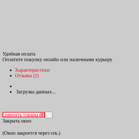
Удобная оплата
Оплатите покупку онлайн или наличными курьеру
Характеристики
Отзывы (2)
Загрузка данных...
сравнить товары
(0)
Закрыть окно
(Окно закроется через
сек.)