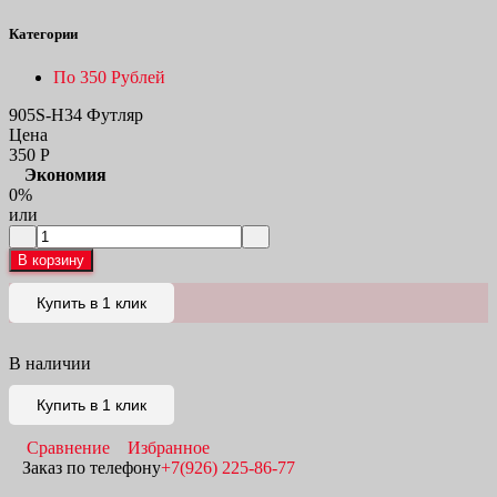
Категории
По 350 Рублей
905S-H34 Футляр
Цена
350
Р
Экономия
0%
или
В корзину
Купить в 1 клик
В наличии
Купить в 1 клик
Сравнение
Избранное
Заказ по телефону
+7(926) 225-86-77