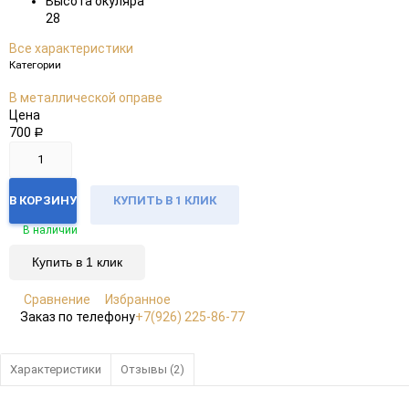
Высота окуляра
28
Все характеристики
Категории
В металлической оправе
Цена
700
Р
В КОРЗИНУ
КУПИТЬ В 1 КЛИК
В наличии
Купить в 1 клик
Сравнение
Избранное
Заказ по телефону
+7(926) 225-86-77
Характеристики
Отзывы (2)