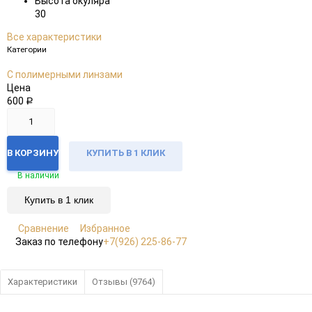
Высота окуляра
30
Все характеристики
Категории
С полимерными линзами
Цена
600
Р
В КОРЗИНУ
КУПИТЬ В 1 КЛИК
В наличии
Купить в 1 клик
Сравнение
Избранное
Заказ по телефону
+7(926) 225-86-77
Характеристики
Отзывы (9764)